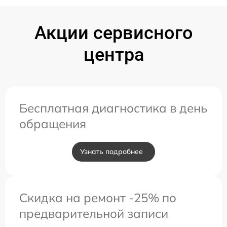
Акции сервисного
центра
Бесплатная диагностика в день
обращения
Узнать подробнее
Скидка на ремонт -25% по
предварительной записи