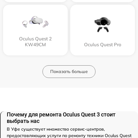
Oculus Quest 2
KW49CM
Oculus Quest Pro
Показать больше
Почему для ремонта Oculus Quest 3 стоит
выбрать нас
В Уфе существует множество сервис-центров,
предоставляющих услуги по ремонту техники Oculus Quest