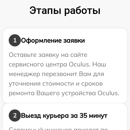
Этапы работы
Оформление заявки
1
Оставьте заявку на сайте
сервисного центра Oculus. Наш
менеджер перезвонит Вам для
уточнения стоимости и сроков
ремонта Вашего устройства Oculus.
Выезд курьера за 35 минут
2
Сервисный инженер приедет по