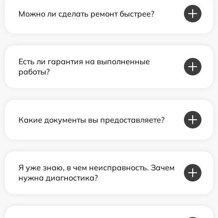
Можно ли сделать ремонт быстрее?
Есть ли гарантия на выполненные
работы?
Какие документы вы предоставляете?
Я уже знаю, в чем неисправность. Зачем
нужна диагностика?