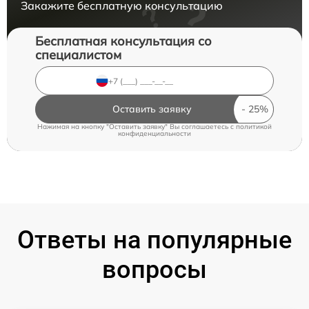
Закажите бесплатную консультацию
Бесплатная консультация со
специалистом
Оставить заявку
Нажимая на кнопку "Оставить заявку" Вы соглашаетесь c
политикой
конфиденциальности
Ответы на популярные
вопросы