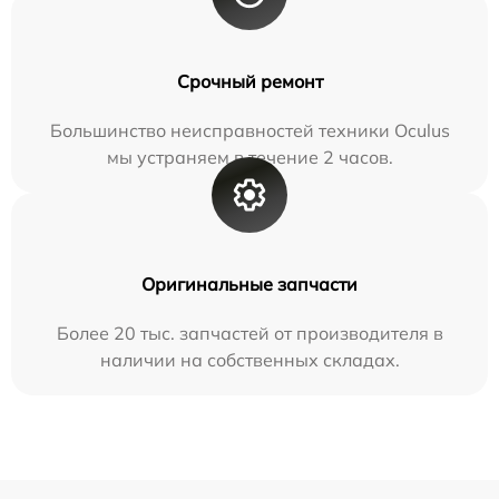
Срочный ремонт
Большинство неисправностей техники Oculus
мы устраняем в течение 2 часов.
Оригинальные запчасти
Более 20 тыс. запчастей от производителя в
наличии на собственных складах.