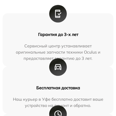
Гарантия до 3-х лет
Сервисный центр устанавливает
оригинальные запчасти техники Oculus и
предоставляет гарантию до 3 лет.
Бесплатная доставка
Наш курьер в Уфе бесплатно доставит ваше
устройство на ремонт и обратно.