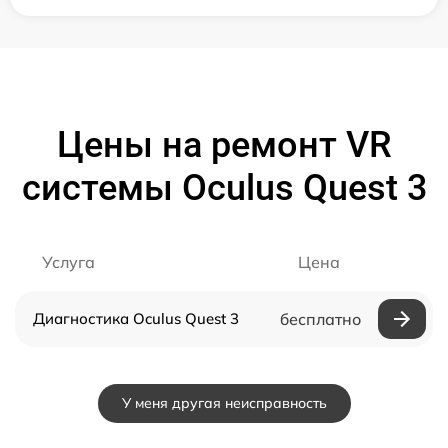
Цены на ремонт VR
системы Oculus Quest 3
Услуга
Цена
Диагностика Oculus Quest 3
бесплатно
У меня другая неисправность