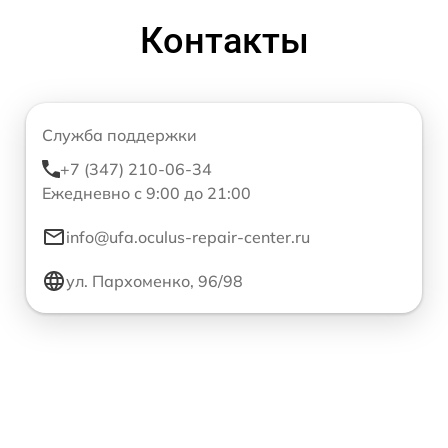
Контакты
Служба поддержки
+7 (347) 210-06-34
Ежедневно с 9:00 до 21:00
info@ufa.oculus-repair-center.ru
ул. Пархоменко, 96/98