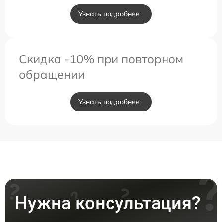
Узнать подробнее
Скидка -10% при повторном
обращении
Узнать подробнее
Нужна консультация?