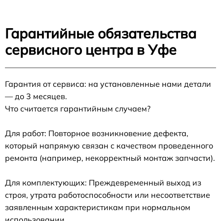
Гарантийные обязательства
сервисного центра в Уфе
Гарантия от сервиса: на установленные нами детали
— до 3 месяцев.
Что считается гарантийным случаем?
Для работ: Повторное возникновение дефекта,
который напрямую связан с качеством проведенного
ремонта (например, некорректный монтаж запчасти).
Для комплектующих: Преждевременный выход из
строя, утрата работоспособности или несоответствие
заявленным характеристикам при нормальном
использовании.