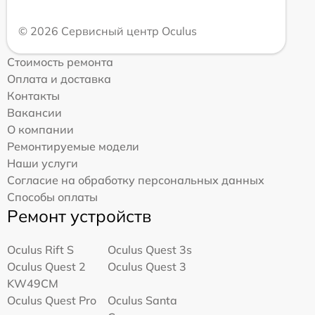
© 2026 Сервисный центр Oculus
Стоимость ремонта
Оплата и доставка
Контакты
Вакансии
О компании
Ремонтируемые модели
Наши услуги
Согласие на обработку персональных данных
Способы оплаты
Ремонт устройств
Oculus Rift S
Oculus Quest 3s
Oculus Quest 2
Oculus Quest 3
KW49CM
Oculus Quest Pro
Oculus Santa