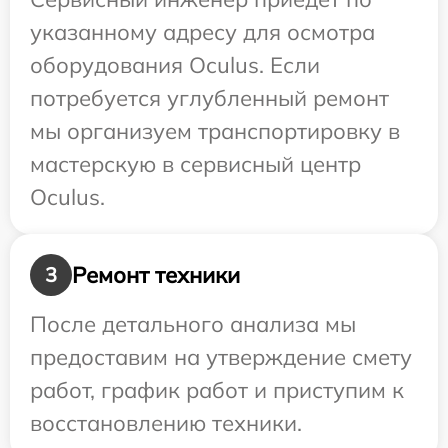
указанному адресу для осмотра
оборудования Oculus. Если
потребуется углубленный ремонт
мы организуем транспортировку в
мастерскую в сервисный центр
Oculus.
Ремонт техники
3
После детального анализа мы
предоставим на утверждение смету
работ, график работ и приступим к
восстановлению техники.