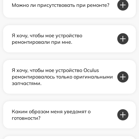
Можно ли присутствовать при ремонте?
Я хочу, чтобы мое устройство
ремонтировали при мне.
Я хочу, чтобы мое устройство Oculus
ремонтировалось только оригинальными
запчастями.
Каким образом меня уведомят о
готовности?