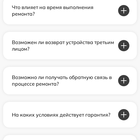
Что влияет на время выполнения
ремонта?
Возможен ли возврат устройства третьим
лицом?
Возможно ли получать обратную связь в
процессе ремонта?
На каких условиях действует гарантия?