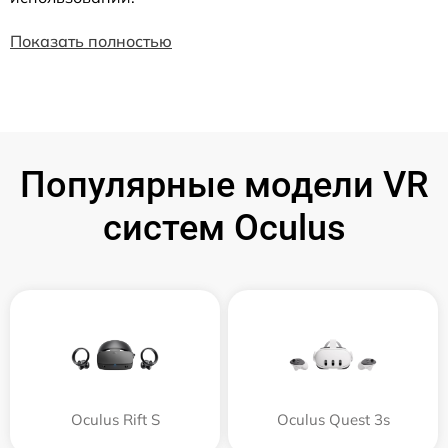
Показать полностью
Популярные модели VR
систем Oculus
Oculus Rift S
Oculus Quest 3s