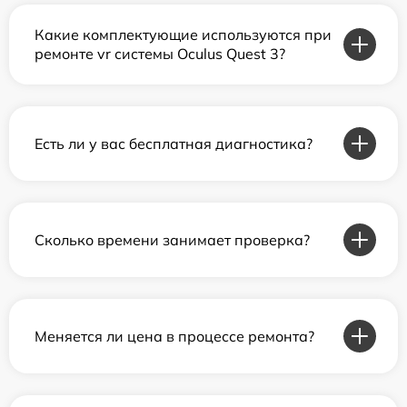
Какие комплектующие используются при
ремонте vr системы Oculus Quest 3?
Есть ли у вас бесплатная диагностика?
Сколько времени занимает проверка?
Меняется ли цена в процессе ремонта?