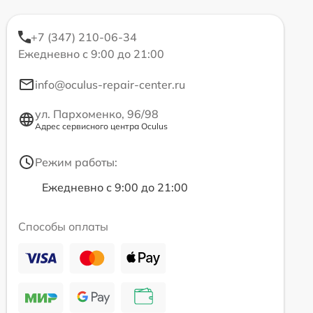
+7 (347) 210-06-34
Ежедневно с 9:00 до 21:00
info@oculus-repair-center.ru
ул. Пархоменко, 96/98
Адрес сервисного центра Oculus
Режим работы:
Ежедневно с 9:00 до 21:00
Способы оплаты