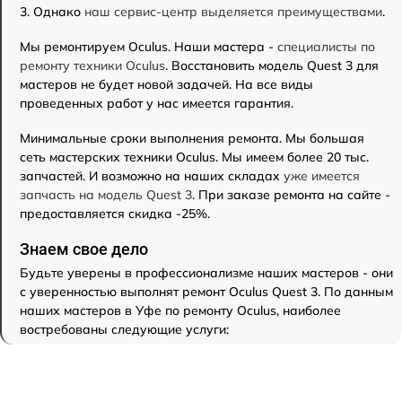
3. Однако
наш сервис-центр выделяется преимуществами
.
Мы ремонтируем Oculus. Наши мастера -
специалисты по
ремонту техники Oculus
. Восстановить модель Quest 3 для
мастеров не будет новой задачей. На все виды
проведенных работ у нас имеется гарантия.
Минимальные сроки выполнения ремонта. Мы большая
сеть мастерских техники Oculus. Мы имеем более 20 тыс.
запчастей. И возможно на наших складах
уже имеется
запчасть на модель Quest 3
. При заказе ремонта на сайте -
предоставляется скидка -25%.
Знаем свое дело
Будьте уверены в профессионализме наших мастеров - они
с уверенностью выполнят ремонт Oculus Quest 3. По данным
наших мастеров в Уфе по ремонту Oculus, наиболее
востребованы следующие услуги: