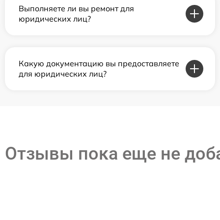
Выполняете ли вы ремонт для
юридических лиц?
Какую документацию вы предоставляете
для юридических лиц?
Отзывы пока еще не до