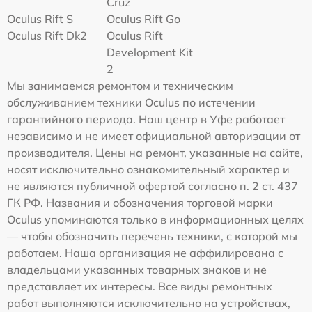
Cruz
Oculus Rift S
Oculus Rift Go
Oculus Rift Dk2
Oculus Rift
Development Kit
2
Мы занимаемся ремонтом и техническим
обслуживанием техники Oculus по истечении
гарантийного периода. Наш центр в Уфе работает
независимо и не имеет официальной авторизации от
производителя. Цены на ремонт, указанные на сайте,
носят исключительно ознакомительный характер и
не являются публичной офертой согласно п. 2 ст. 437
ГК РФ. Названия и обозначения торговой марки
Oculus упоминаются только в информационных целях
— чтобы обозначить перечень техники, с которой мы
работаем. Наша организация не аффилирована с
владельцами указанных товарных знаков и не
представляет их интересы. Все виды ремонтных
работ выполняются исключительно на устройствах,