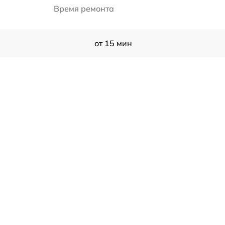
Время ремонта
от 15 мин