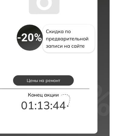
Скидка по
-20%
предварительной
записи на сайте
Цены на ремонт
Конец акции
01:13:43