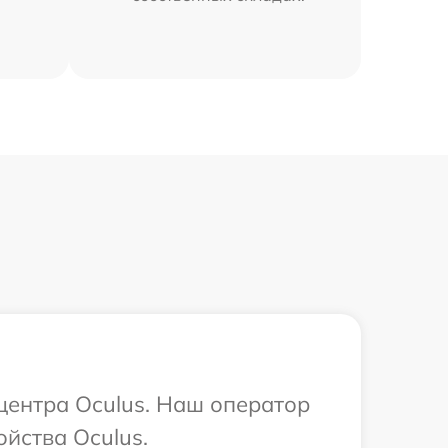
 центра Oculus. Наш оператор
йства Oculus.