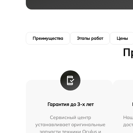
Преимущества
Этапы работ
Цены
П
Гарантия до 3-х лет
Сервисный центр
Наш
устанавливает оригинальные
дос
запчасти техники Oculus и