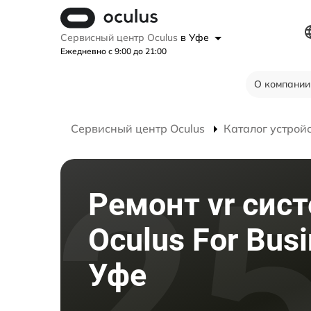
Сервисный центр Oculus
в Уфе
Ежедневно с 9:00 до 21:00
О компании
Сервисный центр Oculus
Каталог устрой
Ремонт vr сис
Oculus For Busi
Уфе