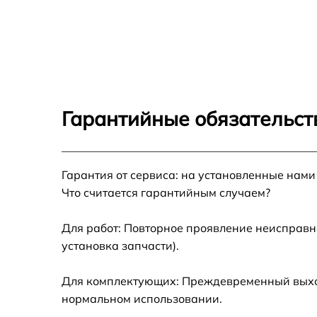
Гарантийные обязательст
Гарантия от сервиса: на установленные нами
Что считается гарантийным случаем?
Для работ: Повторное проявление неисправн
установка запчасти).
Для комплектующих: Преждевременный выход 
нормальном использовании.