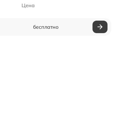
Цена
бесплатно