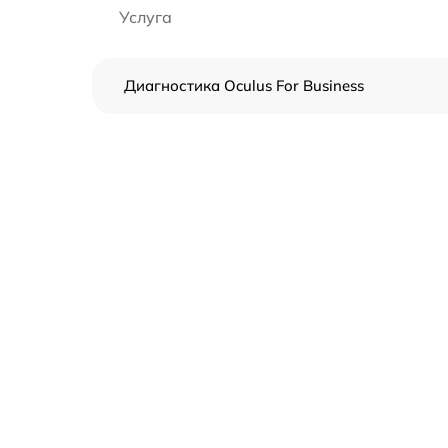
Услуга
Диагностика Oculus For Business