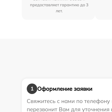
предоставляет гарантию до 3
лет.
Оформление заявки
1
Свяжитесь с нами по телефону 
перезвонит Вам для уточнения 