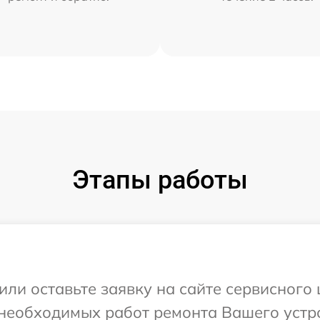
Этапы работы
или оставьте заявку на сайте сервисного
необходимых работ ремонта Вашего устро