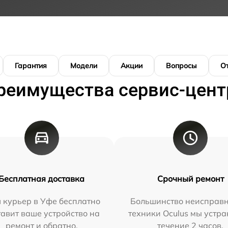
Гарантия
Модели
Акции
Вопросы
О
реимущества сервис-цент
Бесплатная доставка
Срочный ремонт
 курьер в Уфе бесплатно
Большинство неисправн
тавит ваше устройство на
техники Oculus мы устра
ремонт и обратно.
течение 2 часов.