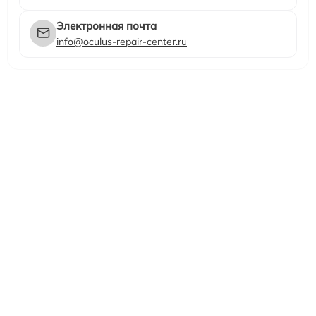
Электронная почта
info@oculus-repair-center.ru