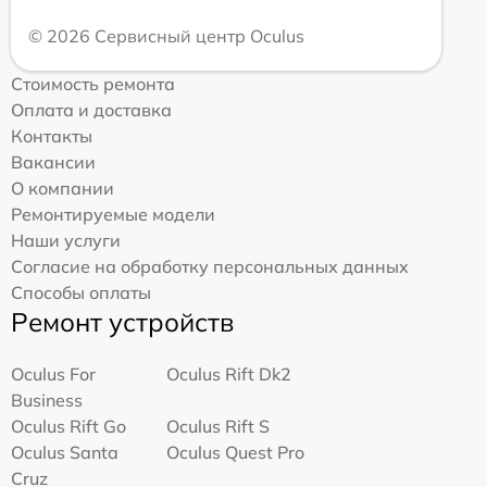
© 2026 Сервисный центр Oculus
Стоимость ремонта
Оплата и доставка
Контакты
Вакансии
О компании
Ремонтируемые модели
Наши услуги
Согласие на обработку персональных данных
Способы оплаты
Ремонт устройств
Oculus For
Oculus Rift Dk2
Business
Oculus Rift Go
Oculus Rift S
Oculus Santa
Oculus Quest Pro
Cruz