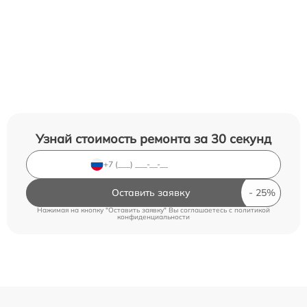
Узнай стоимость ремонта за 30 секунд
Оставить заявку
Нажимая на кнопку "Оставить заявку" Вы соглашаетесь c
политикой
конфиденциальности