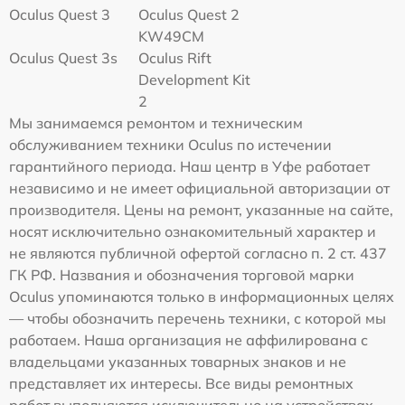
Oculus Quest 3
Oculus Quest 2
KW49CM
Oculus Quest 3s
Oculus Rift
Development Kit
2
Мы занимаемся ремонтом и техническим
обслуживанием техники Oculus по истечении
гарантийного периода. Наш центр в Уфе работает
независимо и не имеет официальной авторизации от
производителя. Цены на ремонт, указанные на сайте,
носят исключительно ознакомительный характер и
не являются публичной офертой согласно п. 2 ст. 437
ГК РФ. Названия и обозначения торговой марки
Oculus упоминаются только в информационных целях
— чтобы обозначить перечень техники, с которой мы
работаем. Наша организация не аффилирована с
владельцами указанных товарных знаков и не
представляет их интересы. Все виды ремонтных
работ выполняются исключительно на устройствах,