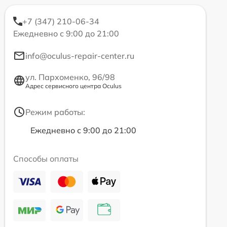
+7 (347) 210-06-34
Ежедневно с 9:00 до 21:00
info@oculus-repair-center.ru
ул. Пархоменко, 96/98
Адрес сервисного центра Oculus
Режим работы:
Ежедневно с 9:00 до 21:00
Способы оплаты