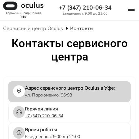
+7 (347) 210-06-34
Сервисный центр Oculus
в
Ежедневно с 9:00 до 21:00
Уфе
Сервисный центр Oculus
Контакты
Контакты сервисного
центра
Адрес сервисного центра Oculus в Уфе:
ул. Пархоменко, 96/98
Горячая линия
+7 (347) 210-06-34
Время работы
Ежедневно с 9:00 до 21:00